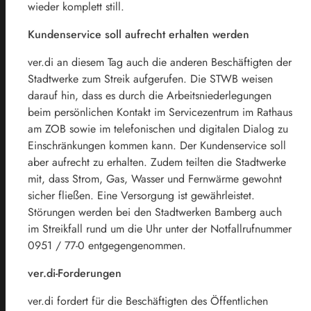
wieder komplett still.
Kundenservice soll aufrecht erhalten werden
ver.di an diesem Tag auch die anderen Beschäftigten der
Stadtwerke zum Streik aufgerufen. Die STWB weisen
darauf hin, dass es durch die Arbeitsniederlegungen
beim persönlichen Kontakt im Servicezentrum im Rathaus
am ZOB sowie im telefonischen und digitalen Dialog zu
Einschränkungen kommen kann. Der Kundenservice soll
aber aufrecht zu erhalten. Zudem teilten die Stadtwerke
mit, dass Strom, Gas, Wasser und Fernwärme gewohnt
sicher fließen. Eine Versorgung ist gewährleistet.
Störungen werden bei den Stadtwerken Bamberg auch
im Streikfall rund um die Uhr unter der Notfallrufnummer
0951 / 77-0 entgegengenommen.
ver.di-Forderungen
ver.di fordert für die Beschäftigten des Öffentlichen