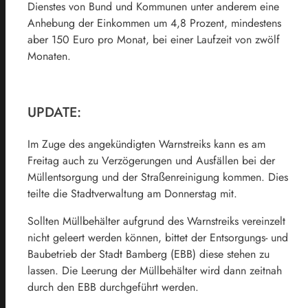
Dienstes von Bund und Kommunen unter anderem eine
Anhebung der Einkommen um 4,8 Prozent, mindestens
aber 150 Euro pro Monat, bei einer Laufzeit von zwölf
Monaten.
UPDATE:
Im Zuge des angekündigten Warnstreiks kann es am
Freitag auch zu Verzögerungen und Ausfällen bei der
Müllentsorgung und der Straßenreinigung kommen. Dies
teilte die Stadtverwaltung am Donnerstag mit.
Sollten Müllbehälter aufgrund des Warnstreiks vereinzelt
nicht geleert werden können, bittet der Entsorgungs- und
Baubetrieb der Stadt Bamberg (EBB) diese stehen zu
lassen. Die Leerung der Müllbehälter wird dann zeitnah
durch den EBB durchgeführt werden.