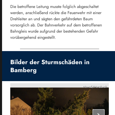
Die betroffene Leitung musste folglich abgeschaltet
werden, anschließend rückte die Feuerwehr mit einer
Drehleiter an und sägten den gefährdeten Baum
vorsorglich ab. Der Bahnverkehr auf dem betroffenen
Bahngleis wurde aufgrund der bestehenden Gefahr
vorübergehend eingestellt.
Bilder der Sturmschäden in
Bamberg
News5/Merzbach