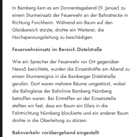
In Bamberg kam es am Donnerstagabend (9. Januar) zu
einem Sturmeinsatz der Feuerwehr an der Bahnstrecke in
Richtung Forchheim. Während ein Baum auf den
Gleisbereich stürzte, drohte ein Weiterer, die
Hochspannungsleitung zu beschädigen.
Feuerwehreinsatz im Bereich Distelstraße
Wie ein Sprecher der Feuerwehr vor Ort gegenüber
News5 berichtete, wurden die Einsatzkräfte am Abend zu
einem Sturmereignis in die Bamberger Distelstraße
gerufen. Dort waren mehrere Bäume umgestürzt, wobei
die Bahngleise der Bahnlinie Bamberg Nürnberg
betroffen waren. Bei Eintreffen an der Einsatzstelle
stellten wir fest, dass ein Baum ein Gleis in die
Fahrtrichtung Nürnberg blockierte und ein anderer Baum
drohte in die Oberleitung zu stürzen.
Bahnverkehr vorübergehend eingestellt