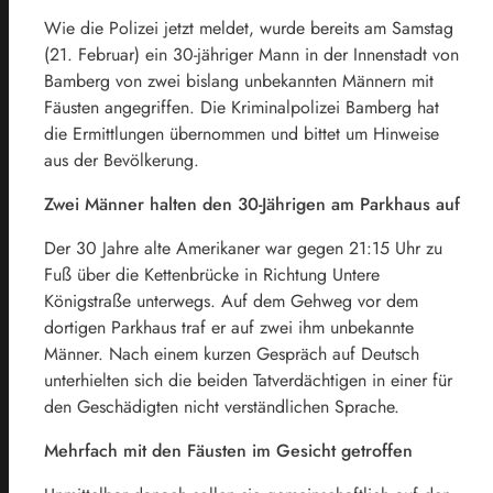
Wie die Polizei jetzt meldet, wurde bereits am Samstag
(21. Februar) ein 30-jähriger Mann in der Innenstadt von
Bamberg von zwei bislang unbekannten Männern mit
Fäusten angegriffen. Die Kriminalpolizei Bamberg hat
die Ermittlungen übernommen und bittet um Hinweise
aus der Bevölkerung.
Zwei Männer halten den 30-Jährigen am Parkhaus auf
Der 30 Jahre alte Amerikaner war gegen 21:15 Uhr zu
Fuß über die Kettenbrücke in Richtung Untere
Königstraße unterwegs. Auf dem Gehweg vor dem
dortigen Parkhaus traf er auf zwei ihm unbekannte
Männer. Nach einem kurzen Gespräch auf Deutsch
unterhielten sich die beiden Tatverdächtigen in einer für
den Geschädigten nicht verständlichen Sprache.
Mehrfach mit den Fäusten im Gesicht getroffen