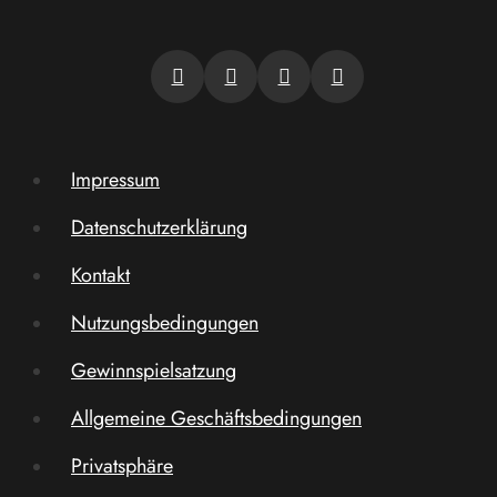
Impressum
Datenschutzerklärung
Kontakt
Nutzungsbedingungen
Gewinnspielsatzung
Allgemeine Geschäftsbedingungen
Privatsphäre