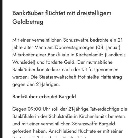
Bankräuber flüchtet mit dreistelligem
Geldbetrag
Mit einer vermeintlichen Schusswaffe bedrohte ein 21
Jahre alter Mann am Donnerstagmorgen (04. Januar)
Mitarbeiter einer Bankfiliale in Kirchenlamitz (Landkreis
Wunsiedel) und forderte Geld. Der mutmaßliche
Bankräuber konnte kurz nach der Tat festgenommen
werden. Die Staatsanwaltschaft Hof stellte Haftantrag
gegen den 21-Jährigen.
Bankräuber erbeutet Bargeld
Gegen 09:00 Uhr soll der 21-jährige Tatverdächtige die
Bankfiliale in der Schulstraße in Kirchenlamitz betreten
und mit einer vermeintlichen Schusswaffe Bargeld
gefordert haben. Anschließend flüchtete er mit seiner