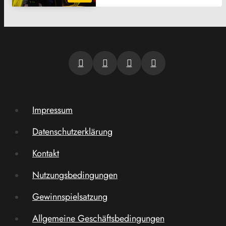
Impressum
Datenschutzerklärung
Kontakt
Nutzungsbedingungen
Gewinnspielsatzung
Allgemeine Geschäftsbedingungen