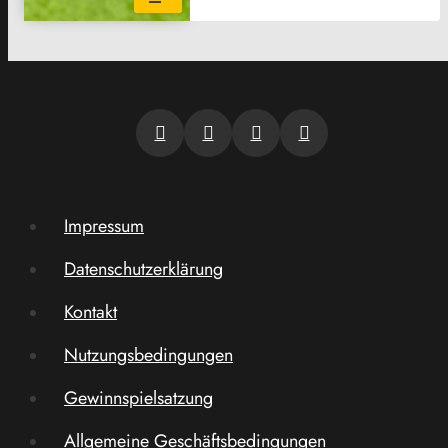
Impressum
Datenschutzerklärung
Kontakt
Nutzungsbedingungen
Gewinnspielsatzung
Allgemeine Geschäftsbedingungen