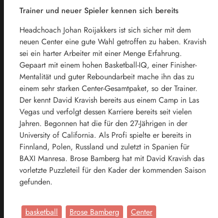
Trainer und neuer Spieler kennen sich bereits
Headchoach Johan Roijakkers ist sich sicher mit dem
neuen Center eine gute Wahl getroffen zu haben. Kravish
sei ein harter Arbeiter mit einer Menge Erfahrung.
Gepaart mit einem hohen Basketball-IQ, einer Finisher-
Mentalität und guter Reboundarbeit mache ihn das zu
einem sehr starken Center-Gesamtpaket, so der Trainer.
Der kennt David Kravish bereits aus einem Camp in Las
Vegas und verfolgt dessen Karriere bereits seit vielen
Jahren. Begonnen hat die für den 27-Jährigen in der
University of California. Als Profi spielte er bereits in
Finnland, Polen, Russland und zuletzt in Spanien für
BAXI Manresa. Brose Bamberg hat mit David Kravish das
vorletzte Puzzleteil für den Kader der kommenden Saison
gefunden.
basketball
Brose Bamberg
Center