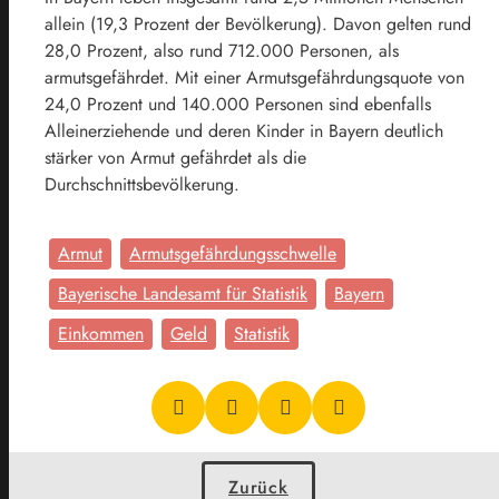
allein (19,3 Prozent der Bevölkerung). Davon gelten rund
28,0 Prozent, also rund 712.000 Personen, als
armutsgefährdet. Mit einer Armutsgefährdungsquote von
24,0 Prozent und 140.000 Personen sind ebenfalls
Alleinerziehende und deren Kinder in Bayern deutlich
stärker von Armut gefährdet als die
Durchschnittsbevölkerung.
Armut
Armutsgefährdungsschwelle
Bayerische Landesamt für Statistik
Bayern
Einkommen
Geld
Statistik
Zurück