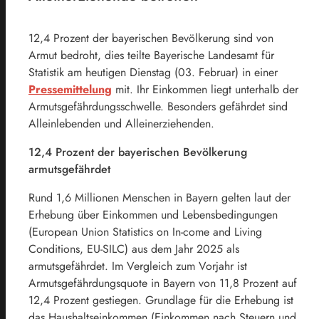
12,4 Prozent der bayerischen Bevölkerung sind von
Armut bedroht, dies teilte Bayerische Landesamt für
Statistik am heutigen Dienstag (03. Februar) in einer
Pressemittelung
mit. Ihr Einkommen liegt unterhalb der
Armutsgefährdungsschwelle. Besonders gefährdet sind
Alleinlebenden und Alleinerziehenden.
12,4 Prozent der bayerischen Bevölkerung
armutsgefährdet
Rund 1,6 Millionen Menschen in Bayern gelten laut der
Erhebung über Einkommen und Lebensbedingungen
(European Union Statistics on In-come and Living
Conditions, EU-SILC) aus dem Jahr 2025 als
armutsgefährdet. Im Vergleich zum Vorjahr ist
Armutsgefährdungsquote in Bayern von 11,8 Prozent auf
12,4 Prozent gestiegen. Grundlage für die Erhebung ist
das Haushaltseinkommen (Einkommen nach Steuern und