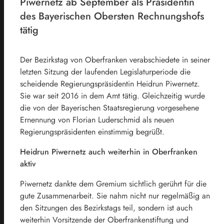
Piwernetz ab September als Präsidentin
des Bayerischen Obersten Rechnungshofs
tätig
Der Bezirkstag von Oberfranken verabschiedete in seiner
letzten Sitzung der laufenden Legislaturperiode die
scheidende Regierungspräsidentin Heidrun Piwernetz.
Sie war seit 2016 in dem Amt tätig. Gleichzeitig wurde
die von der Bayerischen Staatsregierung vorgesehene
Ernennung von Florian Luderschmid als neuen
Regierungspräsidenten einstimmig begrüßt.
Heidrun Piwernetz auch weiterhin in Oberfranken
aktiv
Piwernetz dankte dem Gremium sichtlich gerührt für die
gute Zusammenarbeit. Sie nahm nicht nur regelmäßig an
den Sitzungen des Bezirkstags teil, sondern ist auch
weiterhin Vorsitzende der Oberfrankenstiftung und