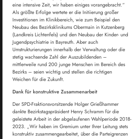
eine intensive Zeit, wir haben einiges vorangebracht.“
Als größte Erfolge wertete er die Initiierung großer
Investitionen im Klinikbereich, wie zum Beispiel den
Neubau des Bezirksklinikums Obermain in Kutzenberg
(Landkreis Lichtenfels) und den Neubau der Kinder- und
Jugendpsychiatrie in Bayreuth. Aber auch
Umstrukturierungen innerhalb der Verwaltung oder die
stetig wachsende Zahl der Auszubildenden –
mittlerweile rund 200 junge Menschen im Bereich des
Bezirks – seien wichtig und stellen die richtigen
Weichen für die Zukunft.
Dank für konstruktive Zusammenarbeit
Der SPD-Fraktionsvorsitzende Holger Grießhammer
dankte Bezirkstagspräsident Henry Schramm für die
geleistete Arbeit in der abgelaufenen Wahlperiode 2018-
2023. „Wir haben im Gremium unter Ihrer Leitung stets
konstruktiv zusammengearbeitet, über die Parteigrenzen