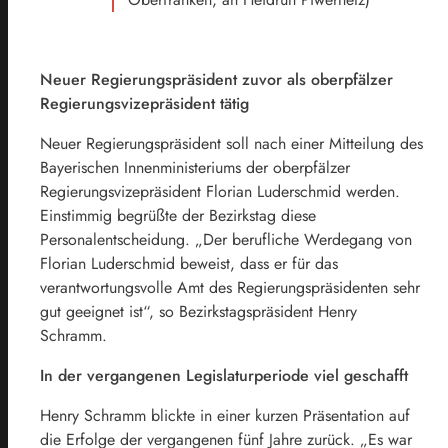
Neuer Regierungspräsident zuvor als oberpfälzer
Regierungsvizepräsident tätig
Neuer Regierungspräsident soll nach einer Mitteilung des
Bayerischen Innenministeriums der oberpfälzer
Regierungsvizepräsident Florian Luderschmid werden.
Einstimmig begrüßte der Bezirkstag diese
Personalentscheidung. „Der berufliche Werdegang von
Florian Luderschmid beweist, dass er für das
verantwortungsvolle Amt des Regierungspräsidenten sehr
gut geeignet ist“, so Bezirkstagspräsident Henry
Schramm.
In der vergangenen Legislaturperiode viel geschafft
Henry Schramm blickte in einer kurzen Präsentation auf
die Erfolge der vergangenen fünf Jahre zurück. „Es war