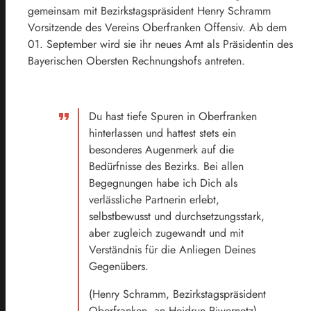
gemeinsam mit Bezirkstagspräsident Henry Schramm
Vorsitzende des Vereins Oberfranken Offensiv. Ab dem
01. September wird sie ihr neues Amt als Präsidentin des
Bayerischen Obersten Rechnungshofs antreten.
Du hast tiefe Spuren in Oberfranken
hinterlassen und hattest stets ein
besonderes Augenmerk auf die
Bedürfnisse des Bezirks. Bei allen
Begegnungen habe ich Dich als
verlässliche Partnerin erlebt,
selbstbewusst und durchsetzungsstark,
aber zugleich zugewandt und mit
Verständnis für die Anliegen Deines
Gegenübers.
(Henry Schramm, Bezirkstagspräsident
Oberfranken, an Heidrun Piwernetz)