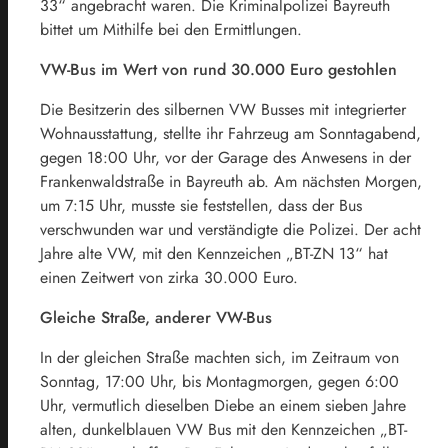
33“ angebracht waren. Die Kriminalpolizei Bayreuth
bittet um Mithilfe bei den Ermittlungen.
VW-Bus im Wert von rund 30.000 Euro gestohlen
Die Besitzerin des silbernen VW Busses mit integrierter
Wohnausstattung, stellte ihr Fahrzeug am Sonntagabend,
gegen 18:00 Uhr, vor der Garage des Anwesens in der
Frankenwaldstraße in Bayreuth ab. Am nächsten Morgen,
um 7:15 Uhr, musste sie feststellen, dass der Bus
verschwunden war und verständigte die Polizei. Der acht
Jahre alte VW, mit den Kennzeichen „BT-ZN 13“ hat
einen Zeitwert von zirka 30.000 Euro.
Gleiche Straße, anderer VW-Bus
In der gleichen Straße machten sich, im Zeitraum von
Sonntag, 17:00 Uhr, bis Montagmorgen, gegen 6:00
Uhr, vermutlich dieselben Diebe an einem sieben Jahre
alten, dunkelblauen VW Bus mit den Kennzeichen „BT-