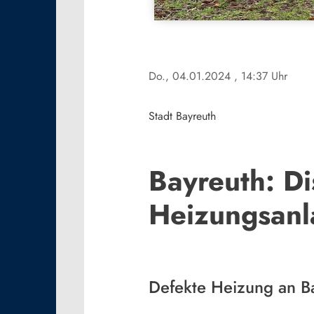
Do., 04.01.2024
, 14:37 Uhr
Stadt Bayreuth
Bayreuth: D
Heizungsanl
Defekte Heizung an B