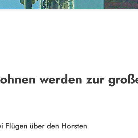
rohnen werden zur groß
ei Flügen über den Horsten