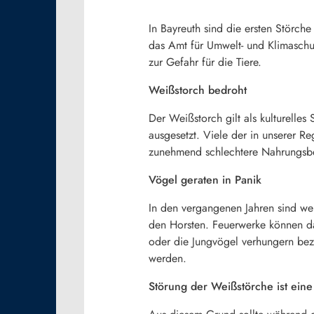
In Bayreuth sind die ersten Störche 
das Amt für Umwelt- und Klimaschu
zur Gefahr für die Tiere.
Weißstorch bedroht
Der Weißstorch gilt als kulturelle
ausgesetzt. Viele der in unserer 
zunehmend schlechtere Nahrungsbe
Vögel geraten in Panik
In den vergangenen Jahren sind we
den Horsten. Feuerwerke können daz
oder die Jungvögel verhungern bez
werden.
Störung der Weißstörche ist ein