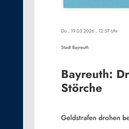
Do., 19.03.2026
, 12:57 Uhr
Stadt Bayreuth
Bayreuth: D
Störche
Geldstrafen drohen b