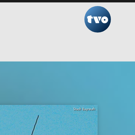
Stadt Bayreuth