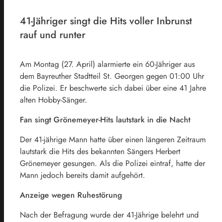
41-Jähriger singt die Hits voller Inbrunst
rauf und runter
Am Montag (27. April) alarmierte ein 60-Jähriger aus
dem Bayreuther Stadtteil St. Georgen gegen 01:00 Uhr
die Polizei. Er beschwerte sich dabei über eine 41 Jahre
alten Hobby-Sänger.
Fan singt Grönemeyer-Hits lautstark in die Nacht
Der 41-jährige Mann hatte über einen längeren Zeitraum
lautstark die Hits des bekannten Sängers Herbert
Grönemeyer gesungen. Als die Polizei eintraf, hatte der
Mann jedoch bereits damit aufgehört.
Anzeige wegen Ruhestörung
Nach der Befragung wurde der 41-Jährige belehrt und