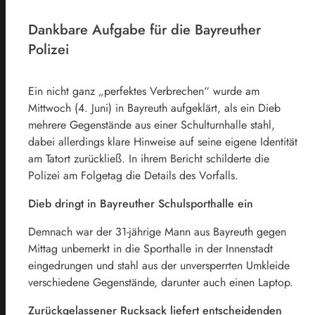
Dankbare Aufgabe für die Bayreuther
Polizei
Ein nicht ganz „perfektes Verbrechen“ wurde am
Mittwoch (4. Juni) in Bayreuth aufgeklärt, als ein Dieb
mehrere Gegenstände aus einer Schulturnhalle stahl,
dabei allerdings klare Hinweise auf seine eigene Identität
am Tatort zurückließ. In ihrem Bericht schilderte die
Polizei am Folgetag die Details des Vorfalls.
Dieb dringt in Bayreuther Schulsporthalle ein
Demnach war der 31-jährige Mann aus Bayreuth gegen
Mittag unbemerkt in die Sporthalle in der Innenstadt
eingedrungen und stahl aus der unversperrten Umkleide
verschiedene Gegenstände, darunter auch einen Laptop.
Zurückgelassener Rucksack liefert entscheidenden