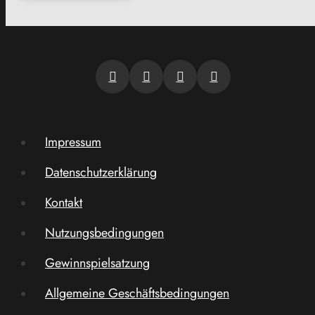
Impressum
Datenschutzerklärung
Kontakt
Nutzungsbedingungen
Gewinnspielsatzung
Allgemeine Geschäftsbedingungen