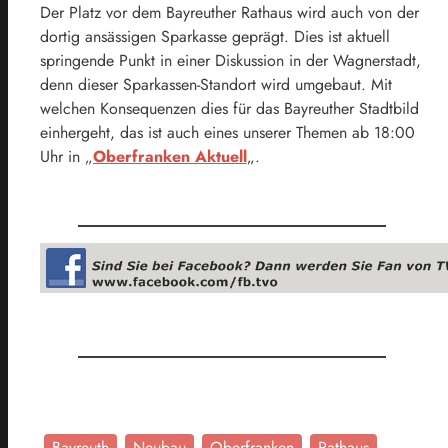
Der Platz vor dem Bayreuther Rathaus wird auch von der
dortig ansässigen Sparkasse geprägt. Dies ist aktuell
springende Punkt in einer Diskussion in der Wagnerstadt,
denn dieser Sparkassen-Standort wird umgebaut. Mit
welchen Konsequenzen dies für das Bayreuther Stadtbild
einhergeht, das ist auch eines unserer Themen ab 18:00
Uhr in „
Oberfranken Aktuell
„.
Bayreuth
Neubau
Oberfranken
Rathaus