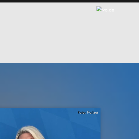
Foto: Polizei