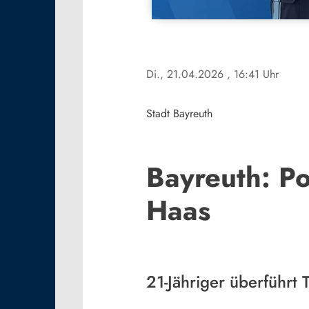
Di., 21.04.2026
, 16:41 Uhr
Stadt Bayreuth
Bayreuth: Po
Haas
21-Jähriger überführt 