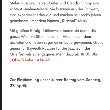
Stefan Rusconi, Fabian Gisler und Claudio Strüby sind
echte Ausnahmetalente. Sie kommen aus der Schweiz,
sind experimentierfreudig und machen seit sechs Jahren
gemeinsam unter dem Namen „Rusconi“ Musik.
Mit großem Erfolg. Mittlerweile touren sie durch die
ganze Welt, veröffentlichen ein Album nach dem
nächsten und haben sogar einen Echo gewonnen. Grund
genug für Bayreuth Rusconi für die Jazznacht des
Osterfestivals zu engagiere. Mehr dazu ab 18:00 Uhr in
„
Oberfranken Aktuell
„.
Zur Einstimmung unser kurzer Beitrag vom Sonntag,
27. April):