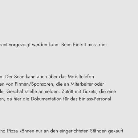
ment vorgezeigt werden kann. Beim Eintritt muss dies
en. Der Scan kann auch über das Mobiltelefon
rten von Firmen/Sponsoren, die an Mitarbeiter oder
Geschäftsstelle anmelden. Zutritt mit Tickets, die eine
n, da hier die Dokumentation für das Einlass-Personal
nd Pizza können nur an den eingerichteten Ständen gekauft