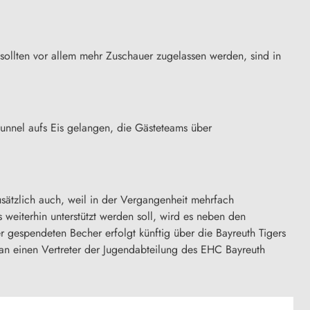
 sollten vor allem mehr Zuschauer zugelassen werden, sind in
tunnel aufs Eis gelangen, die Gästeteams über
sätzlich auch, weil in der Vergangenheit mehrfach
weiterhin unterstützt werden soll, wird es neben den
 gespendeten Becher erfolgt künftig über die Bayreuth Tigers
an einen Vertreter der Jugendabteilung des EHC Bayreuth