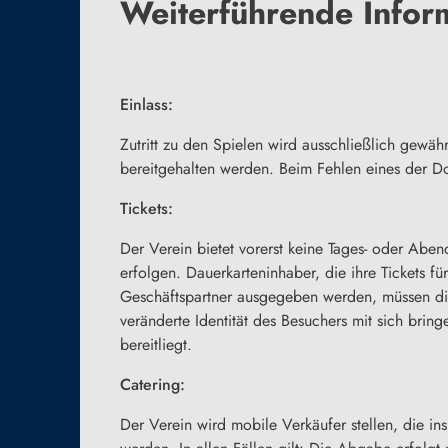
Weiterführende Infor
Einlass:
Zutritt zu den Spielen wird ausschließlich gewäh
bereitgehalten werden. Beim Fehlen eines der Dok
Tickets:
Der Verein bietet vorerst keine Tages- oder Abe
erfolgen. Dauerkarteninhaber, die ihre Tickets 
Geschäftspartner ausgegeben werden, müssen dies
veränderte Identität des Besuchers mit sich bri
bereitliegt.
Catering:
Der Verein wird mobile Verkäufer stellen, die 