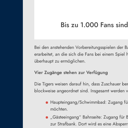
Bis zu 1.000 Fans sin
Bei den anstehenden Vorbereitungsspielen der B
erarbeitet, an die sich die Fans bei einem Spiel
überhaupt zu ermöglichen.
Vier Zugänge stehen zur Verfügung
Die Tigers weisen darauf hin, dass Zuschauer be
blockweise angeordnet sind. Insgesamt werden v
Haupteingang/Schwimmbad: Zugang für B
möchten.
„Gästeeingang“ Bahnseite: Zugang für B
zur Strafbank. Dort wird es eine Absper