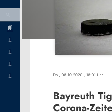
Do., 08.10.2020
, 18:01 Uhr
Bayreuth Tig
Corona-Zeite