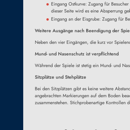
Eingang Ostkurve: Zugang für Besucher d
dieser Seite wird es eine Absperrung ge
Eingang an der Eisgrube: Zugang für B
Weitere Ausgänge nach Beendigung der Spie
Neben den vier Eingängen, die kurz vor Spielen
Mund- und Nasenschutz ist verpflichtend
Während der Spiele ist stetig ein Mund- und Na
Sitzplätze und Stehplätze
Bei den Sitzplätzen gibt es keine weitere Abs
angebrachten Markierungen auf dem Boden beach
zusammenstehen. Stichprobenartige Kontrollen d