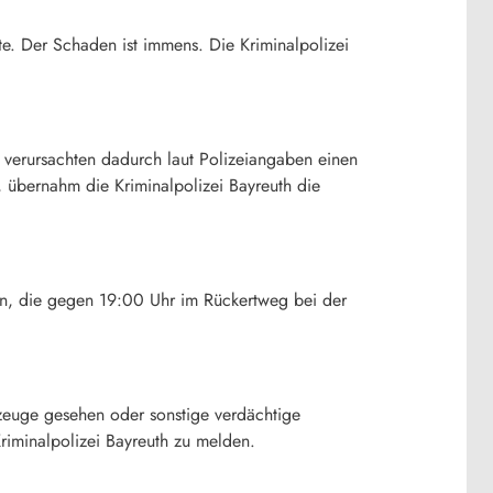
. Der Schaden ist immens. Die Kriminalpolizei
verursachten dadurch laut Polizeiangaben einen
 übernahm die Kriminalpolizei Bayreuth die
eln, die gegen 19:00 Uhr im Rückertweg bei der
euge gesehen oder sonstige verdächtige
minalpolizei Bayreuth zu melden.