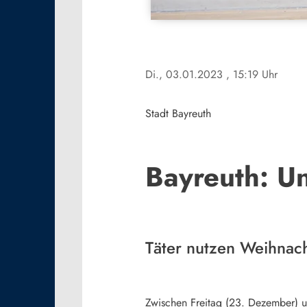
Di., 03.01.2023
, 15:19 Uhr
Stadt Bayreuth
Bayreuth: U
Täter nutzen Weihnach
Zwischen Freitag (23. Dezember) u