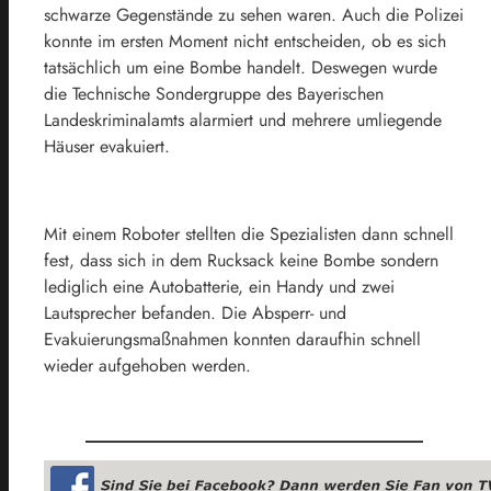
schwarze Gegenstände zu sehen waren. Auch die Polizei
konnte im ersten Moment nicht entscheiden, ob es sich
tatsächlich um eine Bombe handelt. Deswegen wurde
die Technische Sondergruppe des Bayerischen
Landeskriminalamts alarmiert und mehrere umliegende
Häuser evakuiert.
Mit einem Roboter stellten die Spezialisten dann schnell
fest, dass sich in dem Rucksack keine Bombe sondern
lediglich eine Autobatterie, ein Handy und zwei
Lautsprecher befanden. Die Absperr- und
Evakuierungsmaßnahmen konnten daraufhin schnell
wieder aufgehoben werden.