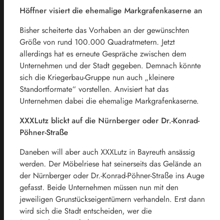
Höffner visiert die ehemalige Markgrafenkaserne an
Bisher scheiterte das Vorhaben an der gewünschten
Größe von rund 100.000 Quadratmetern. Jetzt
allerdings hat es erneute Gespräche zwischen dem
Unternehmen und der Stadt gegeben. Demnach könnte
sich die Kriegerbau-Gruppe nun auch „kleinere
Standortformate“ vorstellen. Anvisiert hat das
Unternehmen dabei die ehemalige Markgrafenkaserne.
XXXLutz blickt auf die Nürnberger oder Dr.-Konrad-
Pöhner-Straße
Daneben will aber auch XXXLutz in Bayreuth ansässig
werden. Der Möbelriese hat seinerseits das Gelände an
der Nürnberger oder Dr.-Konrad-Pöhner-Straße ins Auge
gefasst. Beide Unternehmen müssen nun mit den
jeweiligen Grunstückseigentümern verhandeln. Erst dann
wird sich die Stadt entscheiden, wer die