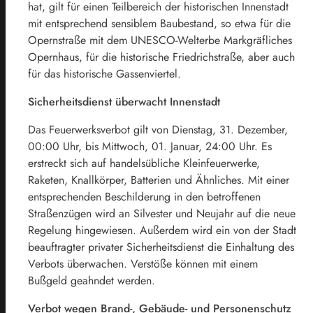
hat, gilt für einen Teilbereich der historischen Innenstadt
mit entsprechend sensiblem Baubestand, so etwa für die
Opernstraße mit dem UNESCO-Welterbe Markgräfliches
Opernhaus, für die historische Friedrichstraße, aber auch
für das historische Gassenviertel.
Sicherheitsdienst überwacht Innenstadt
Das Feuerwerksverbot gilt von Dienstag, 31. Dezember,
00:00 Uhr, bis Mittwoch, 01. Januar, 24:00 Uhr. Es
erstreckt sich auf handelsübliche Kleinfeuerwerke,
Raketen, Knallkörper, Batterien und Ähnliches. Mit einer
entsprechenden Beschilderung in den betroffenen
Straßenzügen wird an Silvester und Neujahr auf die neue
Regelung hingewiesen. Außerdem wird ein von der Stadt
beauftragter privater Sicherheitsdienst die Einhaltung des
Verbots überwachen. Verstöße können mit einem
Bußgeld geahndet werden.
Verbot wegen Brand-, Gebäude- und Personenschutz