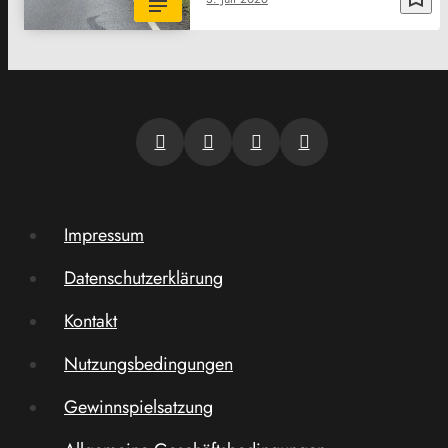
Impressum
Datenschutzerklärung
Kontakt
Nutzungsbedingungen
Gewinnspielsatzung