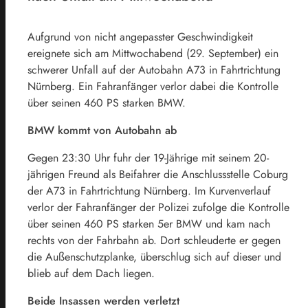
Aufgrund von nicht angepasster Geschwindigkeit
ereignete sich am Mittwochabend (29. September) ein
schwerer Unfall auf der Autobahn A73 in Fahrtrichtung
Nürnberg. Ein Fahranfänger verlor dabei die Kontrolle
über seinen 460 PS starken BMW.
BMW kommt von Autobahn ab
Gegen 23:30 Uhr fuhr der 19-Jährige mit seinem 20-
jährigen Freund als Beifahrer die Anschlussstelle Coburg
der A73 in Fahrtrichtung Nürnberg. Im Kurvenverlauf
verlor der Fahranfänger der Polizei zufolge die Kontrolle
über seinen 460 PS starken 5er BMW und kam nach
rechts von der Fahrbahn ab. Dort schleuderte er gegen
die Außenschutzplanke, überschlug sich auf dieser und
blieb auf dem Dach liegen.
Beide Insassen werden verletzt