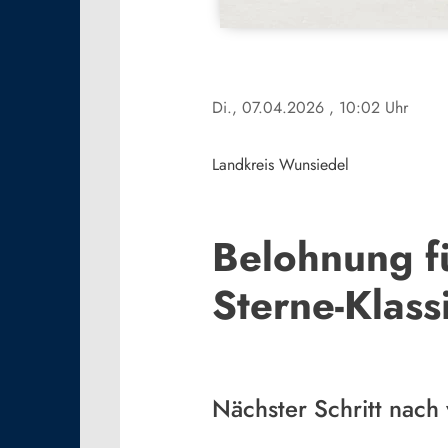
Di., 07.04.2026
, 10:02 Uhr
Landkreis Wunsiedel
Belohnung f
Sterne-Klass
Nächster Schritt nach