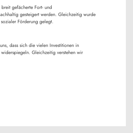
 breit gefächerte Fort- und
achhaltig gesteigert werden. Gleichzeitig wurde
sozialer Förderung gelegt.
ns, dass sich die vielen Investitionen in
widerspiegeln. Gleichzeitig verstehen wir