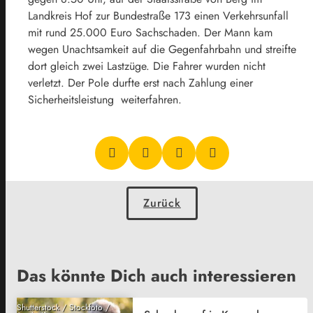
Landkreis Hof zur Bundestraße 173 einen Verkehrsunfall
mit rund 25.000 Euro Sachschaden. Der Mann kam
wegen Unachtsamkeit auf die Gegenfahrbahn und streifte
dort gleich zwei Lastzüge. Die Fahrer wurden nicht
verletzt. Der Pole durfte erst nach Zahlung einer
Sicherheitsleistung weiterfahren.
Zurück
Das könnte Dich auch interessieren
Shutterstock / Stockfoto /