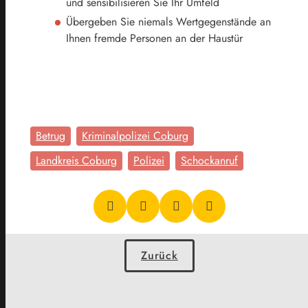
und sensibilisieren Sie Ihr Umfeld
Übergeben Sie niemals Wertgegenstände an
Ihnen fremde Personen an der Haustür
Betrug
Kriminalpolizei Coburg
Landkreis Coburg
Polizei
Schockanruf
Zurück