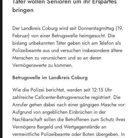
Täter wollen Senioren um ihr Erspartes
bringen
Der Landkreis Coburg wird seit Donnerstagmittag (19.
Februar) von einer Betrugswelle heimgesucht. Die
bislang unbekannten Täter geben sich am Telefon als
Polizeibeamte aus und versuchen insbesondere ältere
Menschen zu verunsichern und so an deren
Vermögenswerte zu kommen.
Betrugswelle im Landkreis Coburg
Wie die Polizei berichtet, werden seit 12:15 Uhr
zahlreiche Callcenter-Betrugsversuche registriert. Die
Anrufer gehen dabei nach einer gängigen Masche vor:
Aufgrund von angeblichen Einbrüchen in der
Nachbarschaft sollen die Betroffenen zum Schutz ihres
Vermögens Bargeld und Wertgegenstände an
vermeintliche Polizeibeamte oder Boten übergeben. In