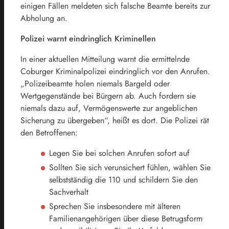
einigen Fällen meldeten sich falsche Beamte bereits zur
Abholung an.
Polizei warnt eindringlich Kriminellen
In einer aktuellen Mitteilung warnt die ermittelnde
Coburger Kriminalpolizei eindringlich vor den Anrufen.
„Polizeibeamte holen niemals Bargeld oder
Wertgegenstände bei Bürgern ab. Auch fordern sie
niemals dazu auf, Vermögenswerte zur angeblichen
Sicherung zu übergeben“, heißt es dort. Die Polizei rät
den Betroffenen:
Legen Sie bei solchen Anrufen sofort auf
Sollten Sie sich verunsichert fühlen, wählen Sie
selbstständig die 110 und schildern Sie den
Sachverhalt
Sprechen Sie insbesondere mit älteren
Familienangehörigen über diese Betrugsform