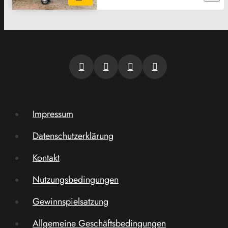
Impressum
Datenschutzerklärung
Kontakt
Nutzungsbedingungen
Gewinnspielsatzung
Allgemeine Geschäftsbedingungen