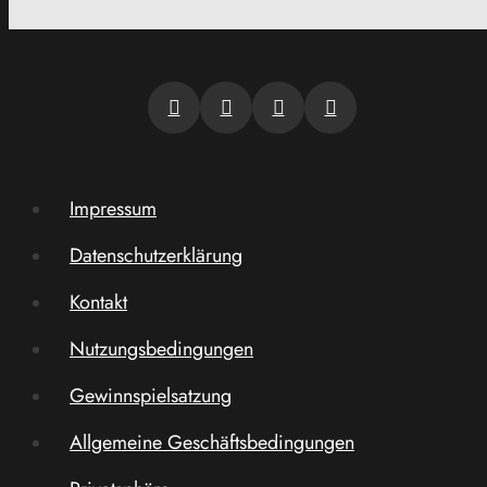
Impressum
Datenschutzerklärung
Kontakt
Nutzungsbedingungen
Gewinnspielsatzung
Allgemeine Geschäftsbedingungen