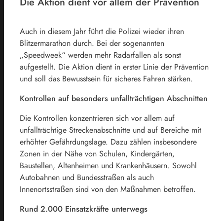
Die Aktion dient vor allem der Prävention
Auch in diesem Jahr führt die Polizei wieder ihren
Blitzermarathon durch. Bei der sogenannten
„Speedweek“ werden mehr Radarfallen als sonst
aufgestellt. Die Aktion dient in erster Linie der Prävention
und soll das Bewusstsein für sicheres Fahren stärken.
Kontrollen auf besonders unfallträchtigen Abschnitten
Die Kontrollen konzentrieren sich vor allem auf
unfallträchtige Streckenabschnitte und auf Bereiche mit
erhöhter Gefährdungslage. Dazu zählen insbesondere
Zonen in der Nähe von Schulen, Kindergärten,
Baustellen, Altenheimen und Krankenhäusern. Sowohl
Autobahnen und Bundesstraßen als auch
Innenortsstraßen sind von den Maßnahmen betroffen.
Rund 2.000 Einsatzkräfte unterwegs