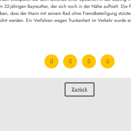
em 32-jährigen Bayreuther, der sich noch in der Nähe aufhielt. Die
gaben, dass der Mann mit seinem Rad ohne Fremdbeteiligung stürzte
ührt werden. Ein Verfahren wegen Trunkenheit im Verkehr wurde ein
Zurück