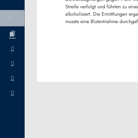
Streife verfolgt und führten zu ein
alkoholisiert. Die Ermittlungen er
musste eine Blutentnahme durchgef