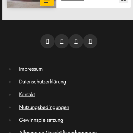
Impressum
Datenschutzerklärung
Kontakt
Nutzungsbedingungen
Gewinnspielsatzung
Allgemeine Geschäftsbedingungen