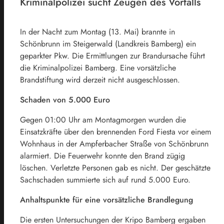
Kriminalpolizei sucht Zeugen des Vorfalls
In der Nacht zum Montag (13. Mai) brannte in
Schönbrunn im Steigerwald (Landkreis Bamberg) ein
geparkter Pkw. Die Ermittlungen zur Brandursache führt
die Kriminalpolizei Bamberg. Eine vorsätzliche
Brandstiftung wird derzeit nicht ausgeschlossen.
Schaden von 5.000 Euro
Gegen 01:00 Uhr am Montagmorgen wurden die
Einsatzkräfte über den brennenden Ford Fiesta vor einem
Wohnhaus in der Ampferbacher Straße von Schönbrunn
alarmiert. Die Feuerwehr konnte den Brand zügig
löschen. Verletzte Personen gab es nicht. Der geschätzte
Sachschaden summierte sich auf rund 5.000 Euro.
Anhaltspunkte für eine vorsätzliche Brandlegung
Die ersten Untersuchungen der Kripo Bamberg ergaben