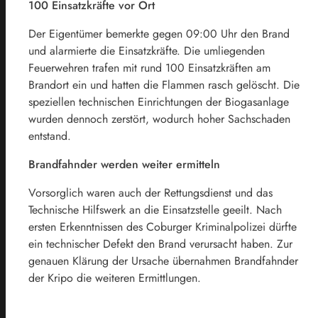
100 Einsatzkräfte vor Ort
Der Eigentümer bemerkte gegen 09:00 Uhr den Brand
und alarmierte die Einsatzkräfte. Die umliegenden
Feuerwehren trafen mit rund 100 Einsatzkräften am
Brandort ein und hatten die Flammen rasch gelöscht. Die
speziellen technischen Einrichtungen der Biogasanlage
wurden dennoch zerstört, wodurch hoher Sachschaden
entstand.
Brandfahnder werden weiter ermitteln
Vorsorglich waren auch der Rettungsdienst und das
Technische Hilfswerk an die Einsatzstelle geeilt. Nach
ersten Erkenntnissen des Coburger Kriminalpolizei dürfte
ein technischer Defekt den Brand verursacht haben. Zur
genauen Klärung der Ursache übernahmen Brandfahnder
der Kripo die weiteren Ermittlungen.