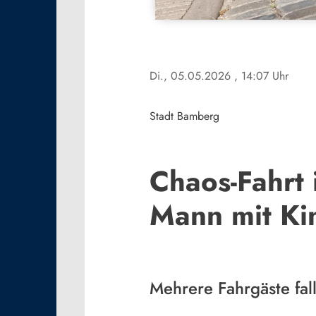
Di., 05.05.2026
, 14:07 Uhr
Stadt Bamberg
Chaos-Fahrt 
Mann mit Ki
Mehrere Fahrgäste fa