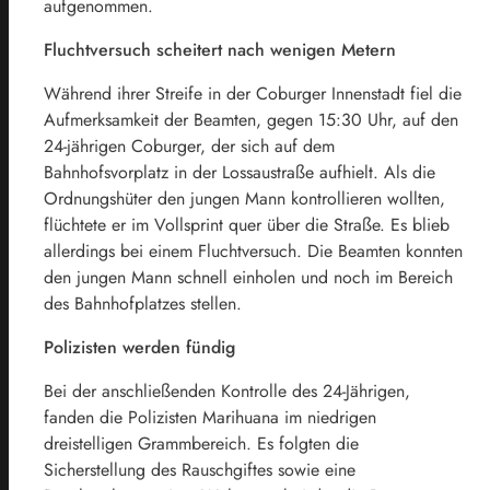
aufgenommen.
Fluchtversuch scheitert nach wenigen Metern
Während ihrer Streife in der Coburger Innenstadt fiel die
Aufmerksamkeit der Beamten, gegen 15:30 Uhr, auf den
24-jährigen Coburger, der sich auf dem
Bahnhofsvorplatz in der Lossaustraße aufhielt. Als die
Ordnungshüter den jungen Mann kontrollieren wollten,
flüchtete er im Vollsprint quer über die Straße. Es blieb
allerdings bei einem Fluchtversuch. Die Beamten konnten
den jungen Mann schnell einholen und noch im Bereich
des Bahnhofplatzes stellen.
Polizisten werden fündig
Bei der anschließenden Kontrolle des 24-Jährigen,
fanden die Polizisten Marihuana im niedrigen
dreistelligen Grammbereich. Es folgten die
Sicherstellung des Rauschgiftes sowie eine