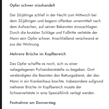
Opfer schwer misshandelt
Der 26-Jährige schlief in der Nacht zum Mittwoch bei
dem 32-Jährigen und begann offenbar unvermittelt nach
dem Aufwachen, auf seinen Bekannten einzuschlagen.
Durch die brutalen Schläge und Fußtritte verletzte der
Mann sein Opfer schwer. Anschließend verschwand er
aus der Wohnung.
Mehrere Brüche im Kopfbereich
Das Opfer schaffte es noch, sich zu einer
nahegelegenen Polizeidienststelle zu begeben. Dort
verständigten die Beamten den Rettungsdienst, der den
Mann in ein Krankenhaus brachte. Insbesondere aufgrund
mehrerer Brüche im Kopfbereich musste der
Schwerverletzte in eine Spezialklinik verlegt werden.
Festnahme am Donnerstag