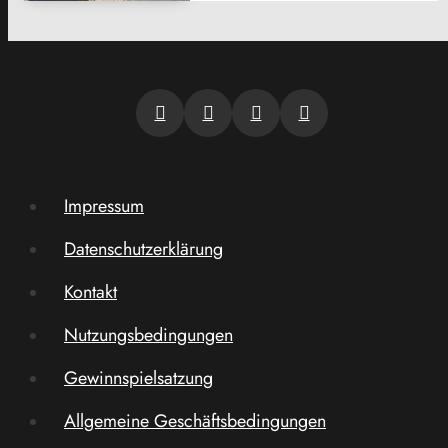
Impressum
Datenschutzerklärung
Kontakt
Nutzungsbedingungen
Gewinnspielsatzung
Allgemeine Geschäftsbedingungen