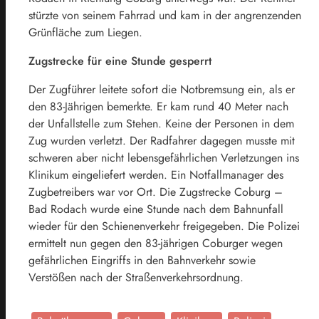
stürzte von seinem Fahrrad und kam in der angrenzenden
Grünfläche zum Liegen.
Zugstrecke für eine Stunde gesperrt
Der Zugführer leitete sofort die Notbremsung ein, als er
den 83-Jährigen bemerkte. Er kam rund 40 Meter nach
der Unfallstelle zum Stehen. Keine der Personen in dem
Zug wurden verletzt. Der Radfahrer dagegen musste mit
schweren aber nicht lebensgefährlichen Verletzungen ins
Klinikum eingeliefert werden. Ein Notfallmanager des
Zugbetreibers war vor Ort. Die Zugstrecke Coburg –
Bad Rodach wurde eine Stunde nach dem Bahnunfall
wieder für den Schienenverkehr freigegeben. Die Polizei
ermittelt nun gegen den 83-jährigen Coburger wegen
gefährlichen Eingriffs in den Bahnverkehr sowie
Verstößen nach der Straßenverkehrsordnung.