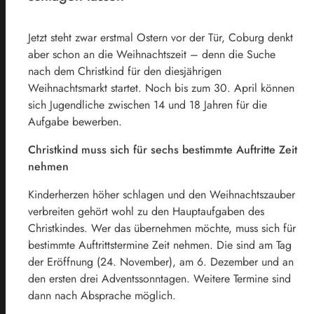
Jetzt steht zwar erstmal Ostern vor der Tür, Coburg denkt
aber schon an die Weihnachtszeit – denn die Suche
nach dem Christkind für den diesjährigen
Weihnachtsmarkt startet. Noch bis zum 30. April können
sich Jugendliche zwischen 14 und 18 Jahren für die
Aufgabe bewerben.
Christkind muss sich für sechs bestimmte Auftritte Zeit
nehmen
Kinderherzen höher schlagen und den Weihnachtszauber
verbreiten gehört wohl zu den Hauptaufgaben des
Christkindes. Wer das übernehmen möchte, muss sich für
bestimmte Auftrittstermine Zeit nehmen. Die sind am Tag
der Eröffnung (24. November), am 6. Dezember und an
den ersten drei Adventssonntagen. Weitere Termine sind
dann nach Absprache möglich.