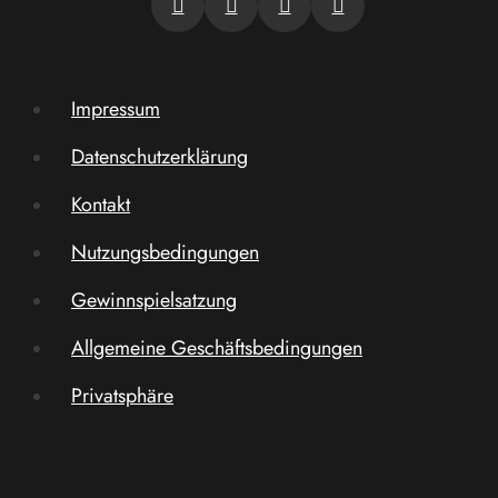
Impressum
Datenschutzerklärung
Kontakt
Nutzungsbedingungen
Gewinnspielsatzung
Allgemeine Geschäftsbedingungen
Privatsphäre