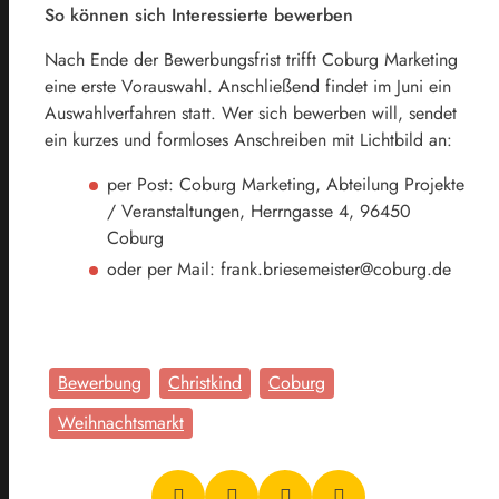
So können sich Interessierte bewerben
Nach Ende der Bewerbungsfrist trifft Coburg Marketing
eine erste Vorauswahl. Anschließend findet im Juni ein
Auswahlverfahren statt. Wer sich bewerben will, sendet
ein kurzes und formloses Anschreiben mit Lichtbild an:
per Post: Coburg Marketing, Abteilung Projekte
/ Veranstaltungen, Herrngasse 4, 96450
Coburg
oder per Mail: frank.briesemeister@coburg.de
Bewerbung
Christkind
Coburg
Weihnachtsmarkt