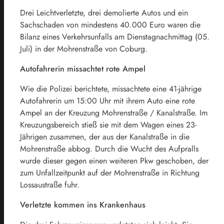
Drei Leichtverletzte, drei demolierte Autos und ein
Sachschaden von mindestens 40.000 Euro waren die
Bilanz eines Verkehrsunfalls am Dienstagnachmittag (05.
Juli) in der Mohrenstraße von Coburg.
Autofahrerin missachtet rote Ampel
Wie die Polizei berichtete, missachtete eine 41-jährige
Autofahrerin um 15:00 Uhr mit ihrem Auto eine rote
Ampel an der Kreuzung Mohrenstraße / Kanalstraße. Im
Kreuzungsbereich stieß sie mit dem Wagen eines 23-
Jährigen zusammen, der aus der Kanalstraße in die
Mohrenstraße abbog. Durch die Wucht des Aufpralls
wurde dieser gegen einen weiteren Pkw geschoben, der
zum Unfallzeitpunkt auf der Mohrenstraße in Richtung
Lossaustraße fuhr.
Verletzte kommen ins Krankenhaus