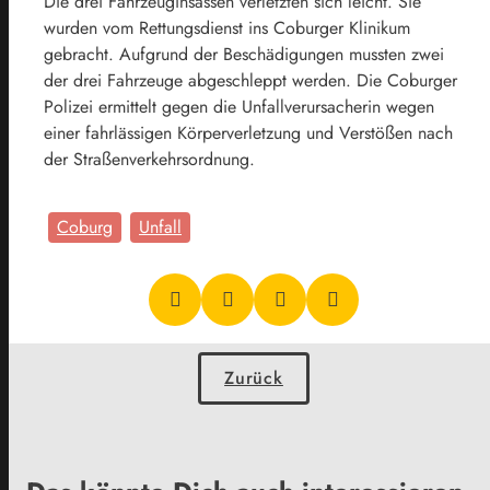
Die drei Fahrzeuginsassen verletzten sich leicht. Sie
wurden vom Rettungsdienst ins Coburger Klinikum
gebracht. Aufgrund der Beschädigungen mussten zwei
der drei Fahrzeuge abgeschleppt werden. Die Coburger
Polizei ermittelt gegen die Unfallverursacherin wegen
einer fahrlässigen Körperverletzung und Verstößen nach
der Straßenverkehrsordnung.
Coburg
Unfall
Zurück