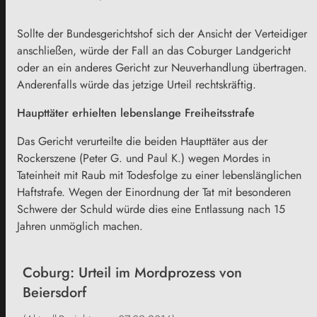
Sollte der Bundesgerichtshof sich der Ansicht der Verteidiger
anschließen, würde der Fall an das Coburger Landgericht
oder an ein anderes Gericht zur Neuverhandlung übertragen.
Anderenfalls würde das jetzige Urteil rechtskräftig.
Haupttäter erhielten lebenslange Freiheitsstrafe
Das Gericht verurteilte die beiden Haupttäter aus der
Rockerszene (Peter G. und Paul K.) wegen Mordes in
Tateinheit mit Raub mit Todesfolge zu einer lebenslänglichen
Haftstrafe. Wegen der Einordnung der Tat mit besonderen
Schwere der Schuld würde dies eine Entlassung nach 15
Jahren unmöglich machen.
Coburg: Urteil im Mordprozess von
Beiersdorf