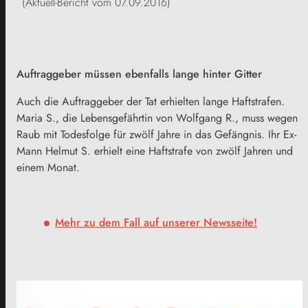
(Aktuell-Bericht vom 07.09.2016)
Auftraggeber müssen ebenfalls lange hinter Gitter
Auch die Auftraggeber der Tat erhielten lange Haftstrafen.
Maria S., die Lebensgefährtin von Wolfgang R., muss wegen
Raub mit Todesfolge für zwölf Jahre in das Gefängnis. Ihr Ex-
Mann Helmut S. erhielt eine Haftstrafe von zwölf Jahren und
einem Monat.
Mehr zu dem Fall auf unserer Newsseite!