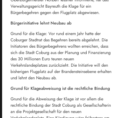
Verwaltungsgericht Bayreuth die Klage für ein
Bürgerbegehren gegen den Flugplatz abgewiesen.
Bürgerinitiative lehnt Neubau ab
Grund für die Klage: Vor rund einem Jahr hatte der
Coburger Stadtrat das Begehren bereits abgelehnt. Die
Initiatoren des Bürgerbegehrens wollten erreichen, dass
sich die Stadt Coburg aus der Planung und Finanzierung
des 30 Millionen Euro teuren neuen
Verkehrslandeplatzes zurückzieht. Die Initiative will den
bisherigen Flugplatz auf der Brandensteinsebene erhalten
und lehnt den Neubau ab.
Grund für Klageabweisung ist die rechtliche Bindung
Grund für die Abweisung der Klage ist vor allem die
rechtliche Bindung der Stadt Coburg als Gesellschafterin
an die Projektgesellschaft für den neuen
Verkehrslandeplatz. Eine Kündigung wäre frühestens am