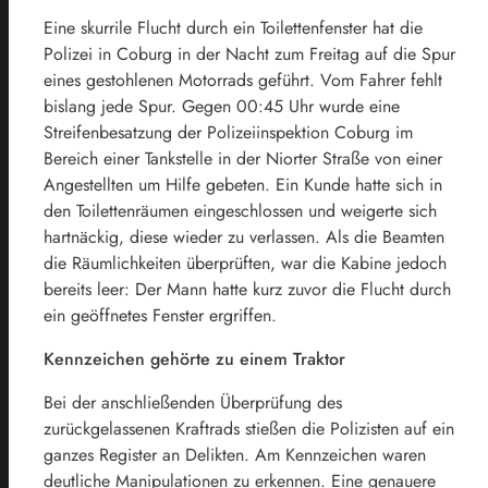
Eine skurrile Flucht durch ein Toilettenfenster hat die
Polizei in Coburg in der Nacht zum Freitag auf die Spur
eines gestohlenen Motorrads geführt. Vom Fahrer fehlt
bislang jede Spur. Gegen 00:45 Uhr wurde eine
Streifenbesatzung der Polizeiinspektion Coburg im
Bereich einer Tankstelle in der Niorter Straße von einer
Angestellten um Hilfe gebeten. Ein Kunde hatte sich in
den Toilettenräumen eingeschlossen und weigerte sich
hartnäckig, diese wieder zu verlassen. Als die Beamten
die Räumlichkeiten überprüften, war die Kabine jedoch
bereits leer: Der Mann hatte kurz zuvor die Flucht durch
ein geöffnetes Fenster ergriffen.
Kennzeichen gehörte zu einem Traktor
Bei der anschließenden Überprüfung des
zurückgelassenen Kraftrads stießen die Polizisten auf ein
ganzes Register an Delikten. Am Kennzeichen waren
deutliche Manipulationen zu erkennen. Eine genauere