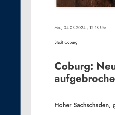
Mo., 04.03.2024
, 12:18 Uhr
Stadt Coburg
Coburg: Neu
aufgebroche
Hoher Sachschaden, g