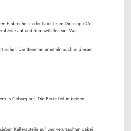
hten Einbrecher in der Nacht zum Dienstag (05.
rabteile auf und durchwühlten sie. Was
t sicher. Die Beamten ermitteln auch in diesem
rn in Coburg auf. Die Beute fiel in beiden
sieben Kellerabteile auf und verursachten dabei