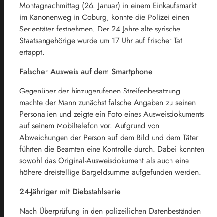
Montagnachmittag (26. Januar) in einem Einkaufsmarkt
im Kanonenweg in Coburg, konnte die Polizei einen
Serientäter festnehmen. Der 24 Jahre alte syrische
Staatsangehörige wurde um 17 Uhr auf frischer Tat
ertappt.
Falscher Ausweis auf dem Smartphone
Gegenüber der hinzugerufenen Streifenbesatzung
machte der Mann zunächst falsche Angaben zu seinen
Personalien und zeigte ein Foto eines Ausweisdokuments
auf seinem Mobiltelefon vor. Aufgrund von
Abweichungen der Person auf dem Bild und dem Täter
führten die Beamten eine Kontrolle durch. Dabei konnten
sowohl das Original-Ausweisdokument als auch eine
höhere dreistellige Bargeldsumme aufgefunden werden.
24-Jähriger mit Diebstahlserie
Nach Überprüfung in den polizeilichen Datenbeständen