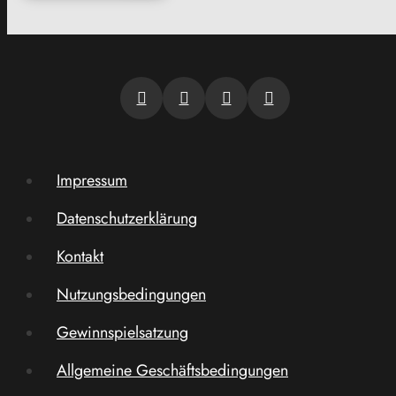
Impressum
Datenschutzerklärung
Kontakt
Nutzungsbedingungen
Gewinnspielsatzung
Allgemeine Geschäftsbedingungen