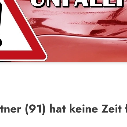
ner (91) hat keine Zeit 