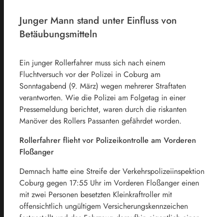
Junger Mann stand unter Einfluss von
Betäubungsmitteln
Ein junger Rollerfahrer muss sich nach einem
Fluchtversuch vor der Polizei in Coburg am
Sonntagabend (9. März) wegen mehrerer Straftaten
verantworten. Wie die Polizei am Folgetag in einer
Pressemeldung berichtet, waren durch die riskanten
Manöver des Rollers Passanten gefährdet worden.
Rollerfahrer flieht vor Polizeikontrolle am Vorderen
Floßanger
Demnach hatte eine Streife der Verkehrspolizeiinspektion
Coburg gegen 17:55 Uhr im Vorderen Floßanger einen
mit zwei Personen besetzten Kleinkraftroller mit
offensichtlich ungültigem Versicherungskennzeichen