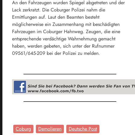
An den Fahrzeugen wurden Spiegel abgetreten und der
Lack zerkratzt. Die Coburger Polizei nahm die
Ermittlungen auf. Laut den Beamten besteht
möglicherweise ein Zusammenhang mit beschädigten
Fahrzeugen im Coburger Hahnweg. Zeugen, die eine
entsprechende verdächtige Wahrnehmung gemacht
haben, werden gebeten, sich unter der Rufnummer
09561/645-209 bei der Polizei zu melden.
Coburg
Demolieren
Deutsche Post