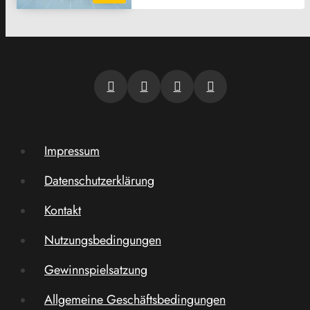
Impressum
Datenschutzerklärung
Kontakt
Nutzungsbedingungen
Gewinnspielsatzung
Allgemeine Geschäftsbedingungen