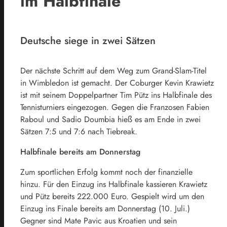
im Halbfinale
Deutsche siege in zwei Sätzen
Der nächste Schritt auf dem Weg zum Grand-Slam-Titel
in Wimbledon ist gemacht. Der Coburger Kevin Krawietz
ist mit seinem Doppelpartner Tim Pütz ins Halbfinale des
Tennisturniers eingezogen. Gegen die Franzosen Fabien
Raboul und Sadio Doumbia hieß es am Ende in zwei
Sätzen 7:5 und 7:6 nach Tiebreak.
Halbfinale bereits am Donnerstag
Zum sportlichen Erfolg kommt noch der finanzielle
hinzu. Für den Einzug ins Halbfinale kassieren Krawietz
und Pütz bereits 222.000 Euro. Gespielt wird um den
Einzug ins Finale bereits am Donnerstag (10. Juli.)
Gegner sind Mate Pavic aus Kroatien und sein