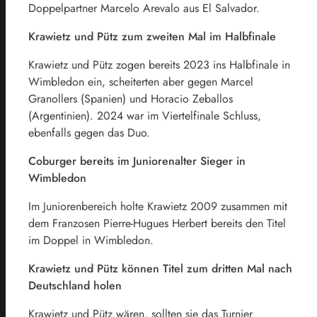
Doppelpartner Marcelo Arevalo aus El Salvador.
Krawietz und Pütz zum zweiten Mal im Halbfinale
Krawietz und Pütz zogen bereits 2023 ins Halbfinale in
Wimbledon ein, scheiterten aber gegen Marcel
Granollers (Spanien) und Horacio Zeballos
(Argentinien). 2024 war im Viertelfinale Schluss,
ebenfalls gegen das Duo.
Coburger bereits im Juniorenalter Sieger in
Wimbledon
Im Juniorenbereich holte Krawietz 2009 zusammen mit
dem Franzosen Pierre-Hugues Herbert bereits den Titel
im Doppel in Wimbledon.
Krawietz und Pütz können Titel zum dritten Mal nach
Deutschland holen
Krawietz und Pütz wären, sollten sie das Turnier