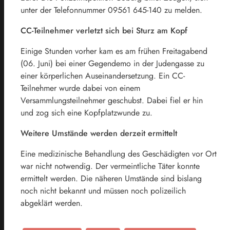
unter der Telefonnummer 09561 645-140 zu melden.
CC-Teilnehmer verletzt sich bei Sturz am Kopf
Einige Stunden vorher kam es am frühen Freitagabend
(06. Juni) bei einer Gegendemo in der Judengasse zu
einer körperlichen Auseinandersetzung. Ein CC-
Teilnehmer wurde dabei von einem
Versammlungsteilnehmer geschubst. Dabei fiel er hin
und zog sich eine Kopfplatzwunde zu.
Weitere Umstände werden derzeit ermittelt
Eine medizinische Behandlung des Geschädigten vor Ort
war nicht notwendig. Der vermeintliche Täter konnte
ermittelt werden. Die näheren Umstände sind bislang
noch nicht bekannt und müssen noch polizeilich
abgeklärt werden.