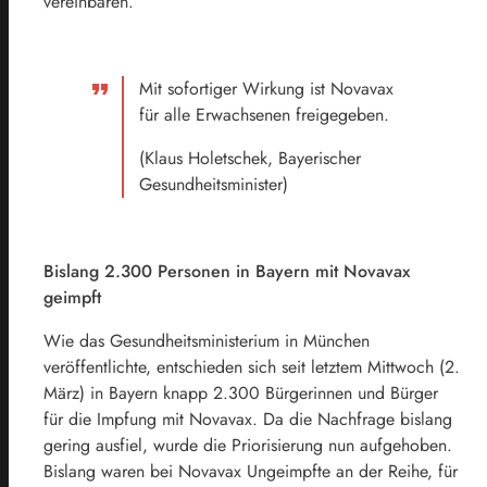
vereinbaren.
Mit sofortiger Wirkung ist Novavax
für alle Erwachsenen freigegeben.
(Klaus Holetschek, Bayerischer
Gesundheitsminister)
Bislang 2.300 Personen in Bayern mit Novavax
geimpft
Wie das Gesundheitsministerium in München
veröffentlichte, entschieden sich seit letztem Mittwoch (2.
März) in Bayern knapp 2.300 Bürgerinnen und Bürger
für die Impfung mit Novavax. Da die Nachfrage bislang
gering ausfiel, wurde die Priorisierung nun aufgehoben.
Bislang waren bei Novavax Ungeimpfte an der Reihe, für