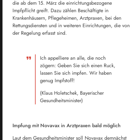
die ab dem 15. März die einrichtungsbezogene
Impfpflicht greift. Dazu zählen Beschäftigte in
Krankenhäusern, Pflegeheimen, Arztpraxen, bei den
Rettungsdiensten und in weiteren Einrichtungen, die von
der Regelung erfasst sind.
Ich appelliere an alle, die noch
zögern: Geben Sie sich einen Ruck,
lassen Sie sich impfen. Wir haben
genug Impfstoff!
(Klaus Holetschek, Bayerischer
Gesundheitsminister)
Impfung mit Novavax in Arztpraxen bald möglich
Laut dem Gesundheitsminister soll Novavax demnächst