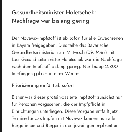
Gesundheitsminister Holetschek:
Nachfrage war bislang gering
Der Novavax-Impfstoff ist ab sofort für alle Erwachsenen
in Bayern freigegeben. Dies teilte das Bayerische
Gesundheitsministerium am Mittwoch (09. März) mit.
Laut Gesundheitsminister Holetschek war die Nachfrage
nach dem Impfstoff bislang gering. Nur knapp 2.300
Impfungen gab es in einer Woche.
Priorisierung entfällt ab sofort
Bisher war dieser protein-basierte Impfstoff zunächst nur
für Personen vorgesehen, die der Impfpflicht in
Einrichtungen unterliegen. Diese Vorgabe entfällt jetzt.
Termine für das Impfen mit Novavax können nun alle
Bürgerinnen und Bürger in den jeweiligen Impfzentren