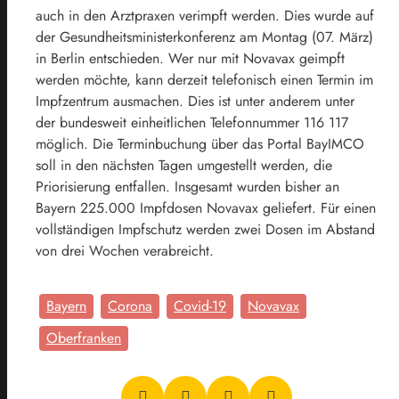
auch in den Arztpraxen verimpft werden. Dies wurde auf
der Gesundheitsministerkonferenz am Montag (07. März)
in Berlin entschieden. Wer nur mit Novavax geimpft
werden möchte, kann derzeit telefonisch einen Termin im
Impfzentrum ausmachen. Dies ist unter anderem unter
der bundesweit einheitlichen Telefonnummer 116 117
möglich. Die Terminbuchung über das Portal BayIMCO
soll in den nächsten Tagen umgestellt werden, die
Priorisierung entfallen. Insgesamt wurden bisher an
Bayern 225.000 Impfdosen Novavax geliefert. Für einen
vollständigen Impfschutz werden zwei Dosen im Abstand
von drei Wochen verabreicht.
Bayern
Corona
Covid-19
Novavax
Oberfranken