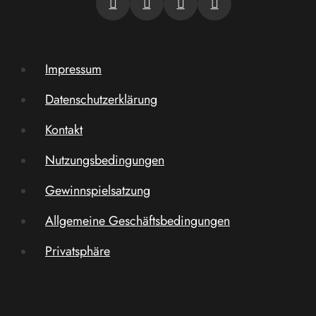
Impressum
Datenschutzerklärung
Kontakt
Nutzungsbedingungen
Gewinnspielsatzung
Allgemeine Geschäftsbedingungen
Privatsphäre