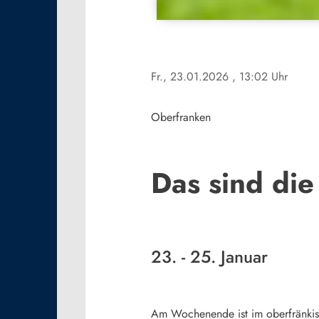
Fr., 23.01.2026
, 13:02 Uhr
Oberfranken
Das sind di
23. - 25. Januar
Am Wochenende ist im oberfränkisc