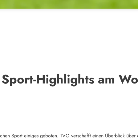
e Sport-Highlights am 
hen Sport einiges geboten. TVO verschafft einen Überblick über 