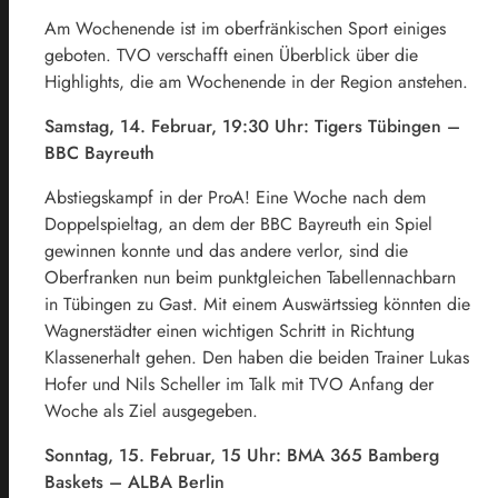
Am Wochenende ist im oberfränkischen Sport einiges
geboten. TVO verschafft einen Überblick über die
Highlights, die am Wochenende in der Region anstehen.
Samstag, 14. Februar, 19:30 Uhr: Tigers Tübingen –
BBC Bayreuth
Abstiegskampf in der ProA! Eine Woche nach dem
Doppelspieltag, an dem der BBC Bayreuth ein Spiel
gewinnen konnte und das andere verlor, sind die
Oberfranken nun beim punktgleichen Tabellennachbarn
in Tübingen zu Gast. Mit einem Auswärtssieg könnten die
Wagnerstädter einen wichtigen Schritt in Richtung
Klassenerhalt gehen. Den haben die beiden Trainer Lukas
Hofer und Nils Scheller im Talk mit TVO Anfang der
Woche als Ziel ausgegeben.
Sonntag, 15. Februar, 15 Uhr: BMA 365 Bamberg
Baskets – ALBA Berlin