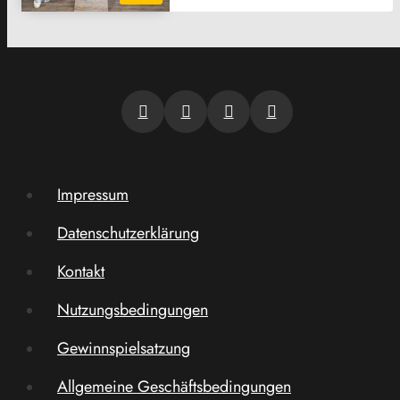
Impressum
Datenschutzerklärung
Kontakt
Nutzungsbedingungen
Gewinnspielsatzung
Allgemeine Geschäftsbedingungen