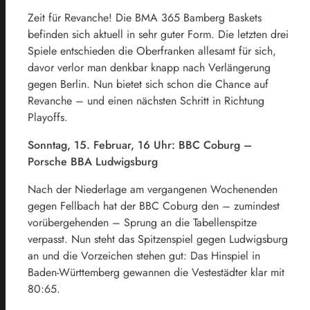
Zeit für Revanche! Die BMA 365 Bamberg Baskets
befinden sich aktuell in sehr guter Form. Die letzten drei
Spiele entschieden die Oberfranken allesamt für sich,
davor verlor man denkbar knapp nach Verlängerung
gegen Berlin. Nun bietet sich schon die Chance auf
Revanche – und einen nächsten Schritt in Richtung
Playoffs.
Sonntag, 15. Februar, 16 Uhr: BBC Coburg –
Porsche BBA Ludwigsburg
Nach der Niederlage am vergangenen Wochenenden
gegen Fellbach hat der BBC Coburg den – zumindest
vorübergehenden – Sprung an die Tabellenspitze
verpasst. Nun steht das Spitzenspiel gegen Ludwigsburg
an und die Vorzeichen stehen gut: Das Hinspiel in
Baden-Württemberg gewannen die Vestestädter klar mit
80:65.